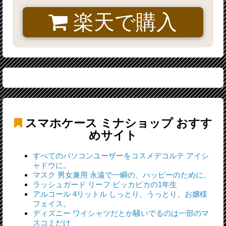
楽天で購入
スマホケース ミナショップ
おすす
めサイト
すべてのパソコンユーザーをコスメデコルテ アイシ
ャドウに。
マスク 男女兼用 永遠で一瞬の、ハッピーのために。
ラッシュガード リーフ ピッカピカの1年生
アルコール 4リットル しっとり、うっとり、お嬢様
フェイス。
ディズニー ワイシャツだとか騒いでるのは一部のマ
スコミだけ