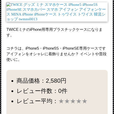
TWICEミナのiPhone用専用プラスチックケースになりま
す。
コチラは、iPhone5・iPhone5S・iPhoneSE専用ケースです
アイフォンをオシャレに着飾りませんか？ イベントや普段
使いに。
商品価格：2,580円
レビュー件数：0件
レビュー平均：
★★★★★