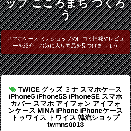
ップ こころまち つくろ
う
スマホケース ミナショップの口コミ情報やレビュ
ーを紹介、お気に入り商品を見つけましょう
TWICE グッズ ミナ スマホケース
iPhone5 iPhone5S iPhoneSE スマホ
カバー スマホ アイフォン アイフォ
ンケース MINA iPhone iPhoneケース
トゥワイス トワイス 韓流ショップ
twmns0013