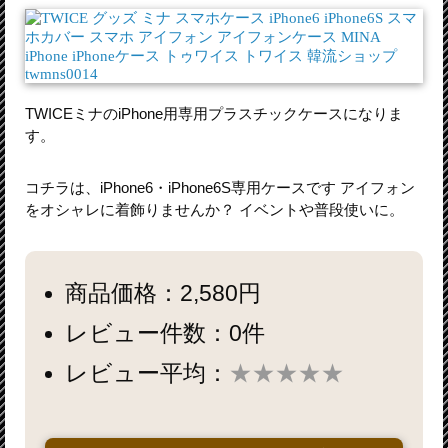
TWICEミナのiPhone用専用プラスチックケースになりま
す。
コチラは、iPhone6・iPhone6S専用ケースです アイフォン
をオシャレに着飾りませんか？ イベントや普段使いに。
商品価格：2,580円
レビュー件数：0件
レビュー平均：
★★★★★