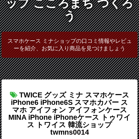
ップ こころまち つくろ
う
スマホケース ミナショップの口コミ情報やレビュ
ーを紹介、お気に入り商品を見つけましょう
TWICE グッズ ミナ スマホケース
iPhone6 iPhone6S スマホカバー ス
マホ アイフォン アイフォンケース
MINA iPhone iPhoneケース トゥワイ
ス トワイス 韓流ショップ
twmns0014