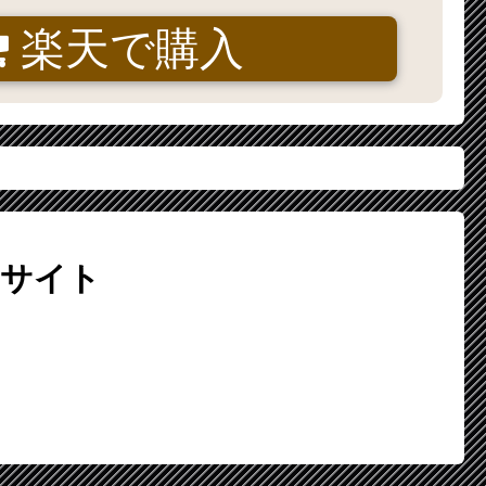
楽天で購入
サイト