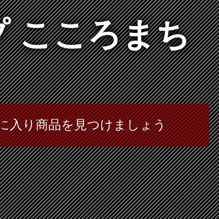
プ こころまち
に入り商品を見つけましょう