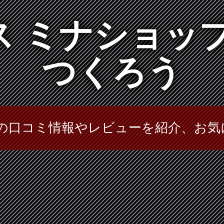
 ミナショッ
つくろう
プの口コミ情報やレビューを紹介、お気