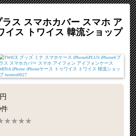
ne6プラス スマホカバー スマホ ア
 トゥワイス トワイス 韓流ショップ
0円
0件
★★★★★