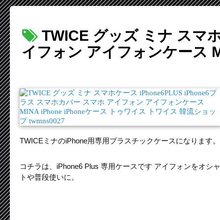
TWICE グッズ ミナ スマホ
イフォン アイフォンケース MIN
TWICEミナのiPhone用専用プラスチックケースになります。
コチラは、iPhone6 Plus 専用ケースです アイフォンを
トや普段使いに。