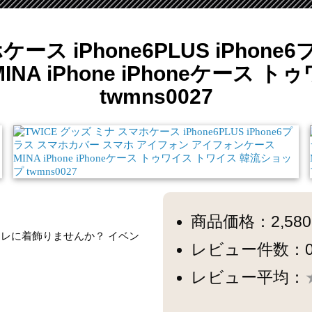
ケース iPhone6PLUS iPho
A iPhone iPhoneケース
twmns0027
商品価格：2,58
オシャレに着飾りませんか？ イベン
レビュー件数：
レビュー平均：