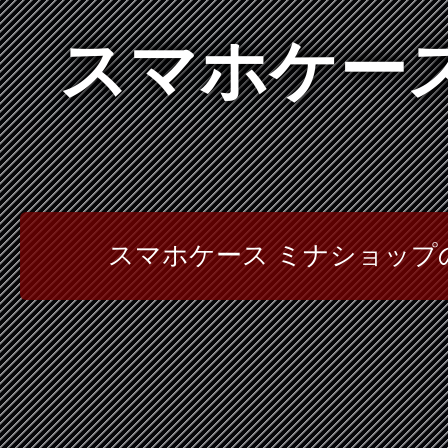
スマホケース
スマホケース ミナショッ