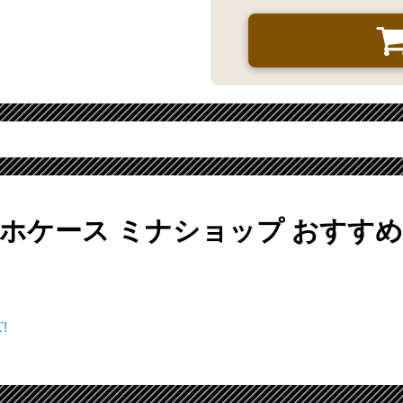
ホケース ミナショップ
おすすめ
!