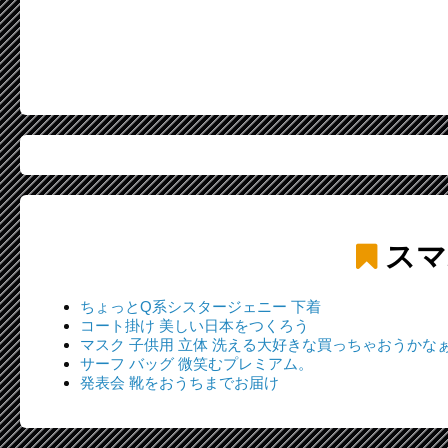
スマ
ちょっとQ系シスタージェニー 下着
コート掛け 美しい日本をつくろう
マスク 子供用 立体 洗える大好きな買っちゃおうかなぁ
サーフ バッグ 微笑むプレミアム。
発表会 靴をおうちまでお届け