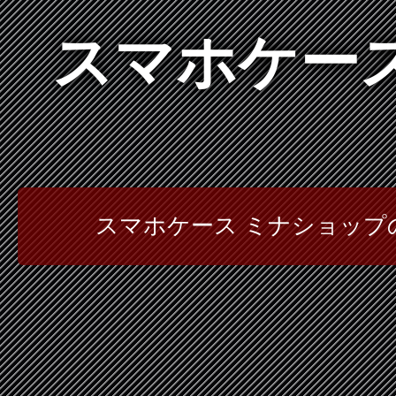
スマホケース
スマホケース ミナショッ