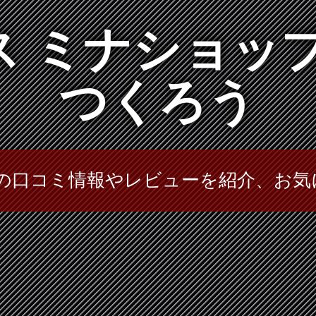
 ミナショッ
つくろう
プの口コミ情報やレビューを紹介、お気