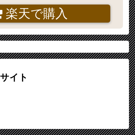
楽天で購入
サイト