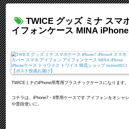
TWICE グッズ ミナ スマホ
イフォンケース MINA iPhon
TWICEミナのiPhone用専用プラスチックケースになります。
コチラは、iPhone7・8専用ケースです アイフォンをオシ
や普段使いに。