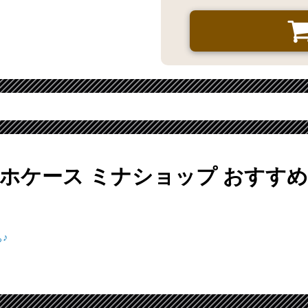
ホケース ミナショップ
おすすめ
♪